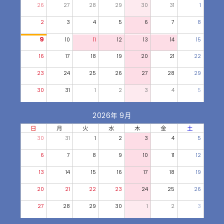
26
27
28
29
30
31
1
2
3
4
5
6
7
8
9
10
11
12
13
14
15
16
17
18
19
20
21
22
23
24
25
26
27
28
29
30
31
1
2
3
4
5
2026年 9月
日
月
火
水
木
金
土
30
31
1
2
3
4
5
6
7
8
9
10
11
12
13
14
15
16
17
18
19
20
21
22
23
24
25
26
27
28
29
30
1
2
3