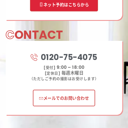
ネット予約はこちらから
C
ONTACT
0120-75-4075
9:00 – 18:00
[受付]
毎週木曜日
[定休日]
（ただしご予約の撮影はお受けします）
メールでのお問い合わせ