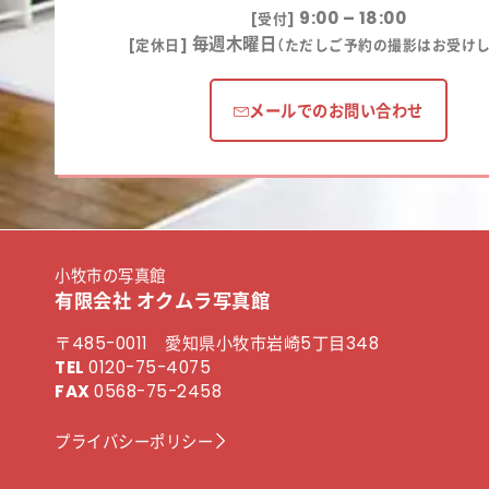
9:00 – 18:00
[受付]
毎週木曜日
[定休日]
（ただしご予約の撮影はお受けし
メールでのお問い合わせ
小牧市の写真館
有限会社 オクムラ写真館
〒485-0011 愛知県小牧市岩崎5丁目348
TEL
0120-75-4075
FAX
0568-75-2458
プライバシーポリシー