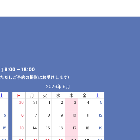
9:00 – 18:00
付]
（ただしご予約の撮影はお受けします）
2026年 9月
土
日
月
火
水
木
金
土
1
30
31
1
2
3
4
5
6
7
8
9
10
11
12
8
15
13
14
15
16
17
18
19