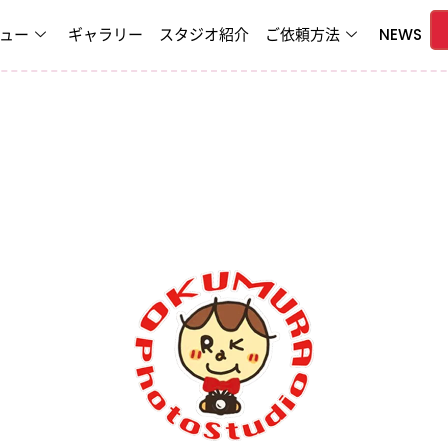
ュー
ギャラリー
スタジオ紹介
ご依頼方法
NEWS