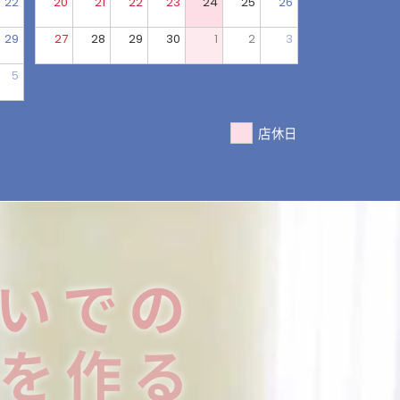
22
20
21
22
23
24
25
26
29
27
28
29
30
1
2
3
5
店休日
いでの
を作る