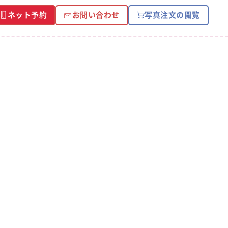
ネット予約
お問い合わせ
写真注文の閲覧