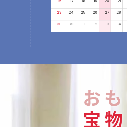
16
17
18
19
20
21
23
24
25
26
27
28
30
31
1
2
3
4
おも
宝
物