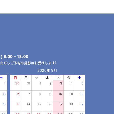
9:00 – 18:00
付]
（ただしご予約の撮影はお受けします）
2026年 9月
土
日
月
火
水
木
金
土
1
30
31
1
2
3
4
5
6
7
8
9
10
11
12
8
15
13
14
15
16
17
18
19