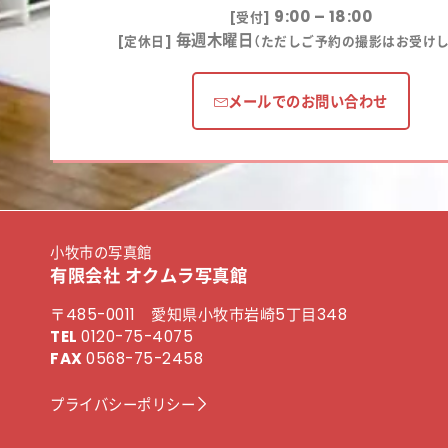
9:00 – 18:00
[受付]
毎週木曜日
[定休日]
（ただしご予約の撮影はお受けし
メールでのお問い合わせ
小牧市の写真館
有限会社 オクムラ写真館
〒485-0011 愛知県小牧市岩崎5丁目348
TEL
0120-75-4075
FAX
0568-75-2458
プライバシーポリシー