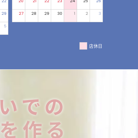
22
20
21
22
23
24
25
26
29
27
28
29
30
1
2
3
5
店休日
いでの
を作る