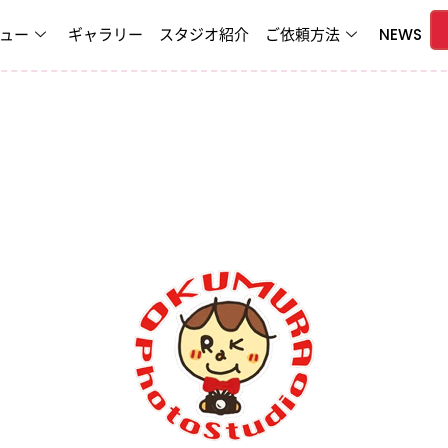
ュー
ギャラリー
スタジオ紹介
ご依頼方法
NEWS