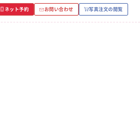
ネット予約
お問い合わせ
写真注文の閲覧