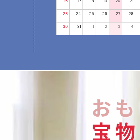
16
17
18
19
20
21
23
24
25
26
27
28
30
31
1
2
3
4
おも
宝
物