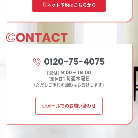
ネット予約はこちらから
C
ONTACT
0120-75-4075
9:00 – 18:00
[受付]
毎週木曜日
[定休日]
（ただしご予約の撮影はお受けします）
メールでのお問い合わせ