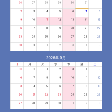
26
27
28
29
30
31
1
7
2
3
4
5
6
8
9
10
11
12
13
14
15
16
17
18
19
20
21
22
23
24
25
26
27
28
29
30
31
1
2
3
4
5
2026年 9月
日
月
火
水
木
金
土
30
31
1
2
3
4
5
6
7
8
9
10
11
12
13
14
15
16
17
18
19
20
21
22
23
24
25
26
27
28
29
30
1
2
3