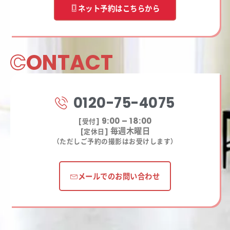
ネット予約はこちらから
C
ONTACT
0120-75-4075
9:00 – 18:00
[受付]
毎週木曜日
[定休日]
（ただしご予約の撮影はお受けします）
メールでのお問い合わせ