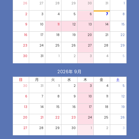
26
27
28
29
30
31
1
7
2
3
4
5
6
8
9
10
11
12
13
14
15
16
17
18
19
20
21
22
23
24
25
26
27
28
29
30
31
1
2
3
4
5
2026年 9月
日
月
火
水
木
金
土
30
31
1
2
3
4
5
6
7
8
9
10
11
12
13
14
15
16
17
18
19
20
21
22
23
24
25
26
27
28
29
30
1
2
3