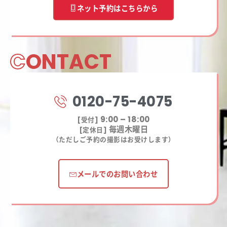
ネット予約はこちらから
C
ONTACT
0120-75-4075
9:00 – 18:00
[受付]
毎週木曜日
[定休日]
（ただしご予約の撮影はお受けします）
メールでのお問い合わせ