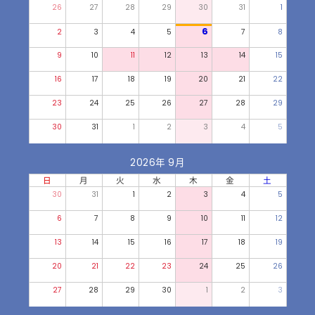
26
27
28
29
30
31
1
6
2
3
4
5
7
8
9
10
11
12
13
14
15
16
17
18
19
20
21
22
23
24
25
26
27
28
29
30
31
1
2
3
4
5
2026年 9月
日
月
火
水
木
金
土
30
31
1
2
3
4
5
6
7
8
9
10
11
12
13
14
15
16
17
18
19
20
21
22
23
24
25
26
27
28
29
30
1
2
3