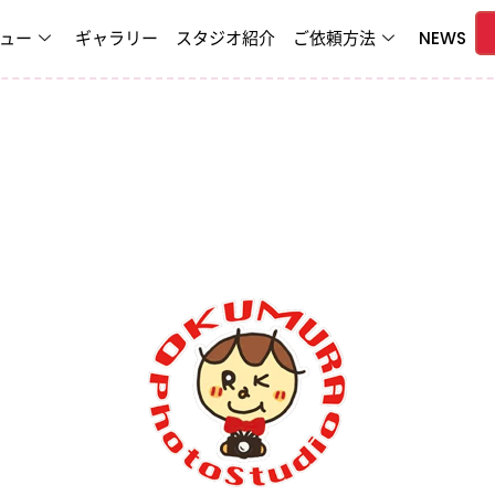
ュー
ギャラリー
スタジオ紹介
ご依頼方法
NEWS