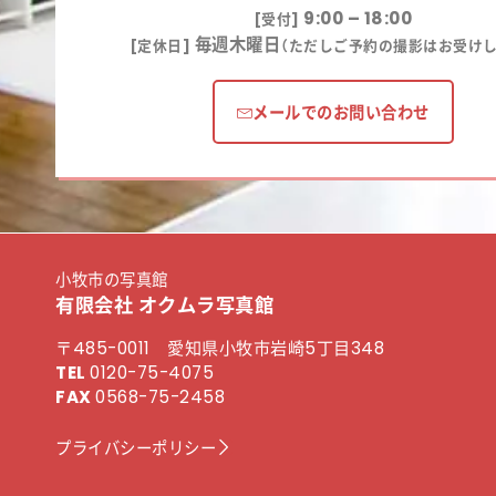
9:00 – 18:00
[受付]
毎週木曜日
[定休日]
（ただしご予約の撮影はお受けし
メールでのお問い合わせ
小牧市の写真館
有限会社 オクムラ写真館
〒485-0011 愛知県小牧市岩崎5丁目348
TEL
0120-75-4075
FAX
0568-75-2458
プライバシーポリシー