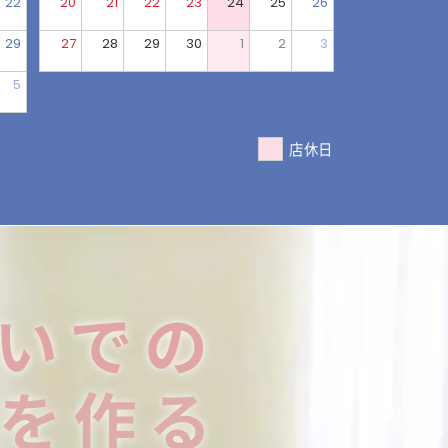
22
20
21
22
23
24
25
26
29
27
28
29
30
1
2
3
5
店休日
いでの
を作る