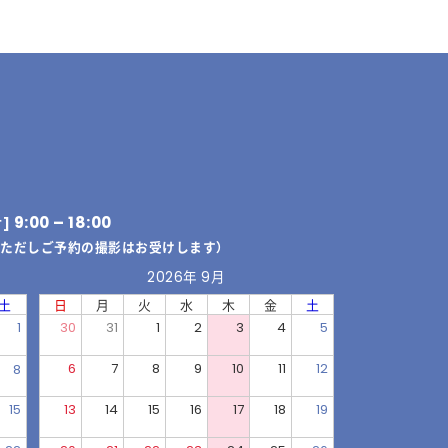
9:00 – 18:00
付]
（ただしご予約の撮影はお受けします）
2026年 9月
土
日
月
火
水
木
金
土
1
30
31
1
2
3
4
5
6
7
8
9
10
11
12
8
15
13
14
15
16
17
18
19