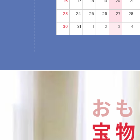
16
17
18
19
20
21
23
24
25
26
27
28
30
31
1
2
3
4
おも
宝
物