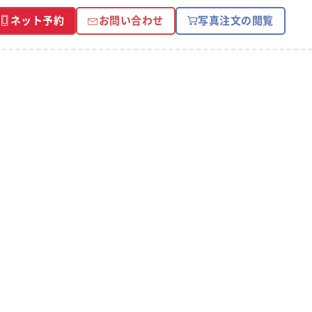
ネット予約
お問い合わせ
写真注文の閲覧