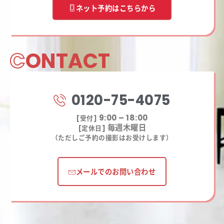
ネット予約はこちらから
C
ONTACT
0120-75-4075
9:00 – 18:00
[受付]
毎週木曜日
[定休日]
（ただしご予約の撮影はお受けします）
メールでのお問い合わせ