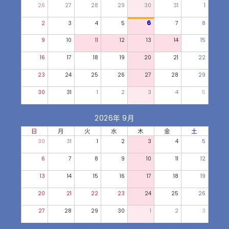
26
27
28
29
30
31
1
6
2
3
4
5
7
8
9
10
11
12
13
14
15
16
17
18
19
20
21
22
23
24
25
26
27
28
29
30
31
1
2
3
4
5
2026年 9月
日
月
火
水
木
金
土
30
31
1
2
3
4
5
6
7
8
9
10
11
12
13
14
15
16
17
18
19
20
21
22
23
24
25
26
27
28
29
30
1
2
3