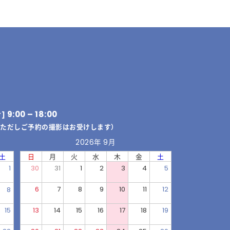
9:00 – 18:00
付]
（ただしご予約の撮影はお受けします）
2026年 9月
土
日
月
火
水
木
金
土
1
30
31
1
2
3
4
5
6
7
8
9
10
11
12
8
15
13
14
15
16
17
18
19