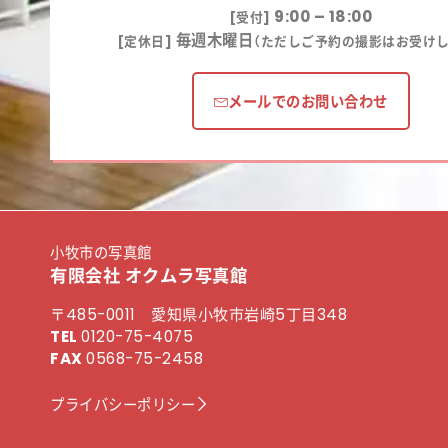
9:00 – 18:00
[受付]
毎週木曜日
[定休日]
（ただしご予約の撮影はお受けし
メールでのお問い合わせ
小牧市の写真館
有限会社 オクムラ写真館
〒485-0011 愛知県小牧市岩崎5丁目348
TEL
0120-75-4075
FAX
0568-75-2458
プライバシーポリシー