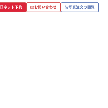
ネット予約
お問い合わせ
写真注文の閲覧