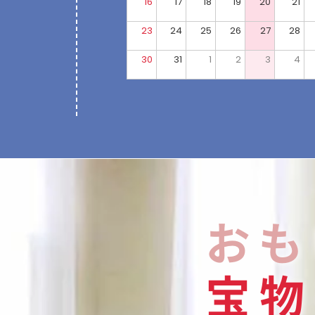
16
17
18
19
20
21
23
24
25
26
27
28
30
31
1
2
3
4
おも
宝
物