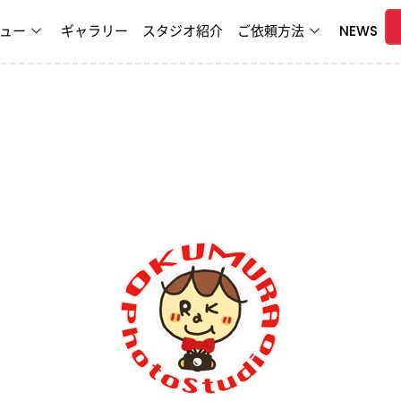
ュー
ギャラリー
スタジオ紹介
ご依頼方法
NEWS