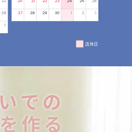
22
20
21
22
23
24
25
26
29
27
28
29
30
1
2
3
5
店休日
いでの
を作る