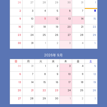
26
27
28
29
30
31
1
8
2
3
4
5
6
7
9
10
11
12
13
14
15
16
17
18
19
20
21
22
23
24
25
26
27
28
29
30
31
1
2
3
4
5
2026年 9月
日
月
火
水
木
金
土
30
31
1
2
3
4
5
6
7
8
9
10
11
12
13
14
15
16
17
18
19
20
21
22
23
24
25
26
27
28
29
30
1
2
3