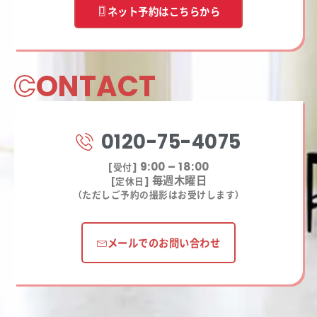
ネット予約はこちらから
C
ONTACT
0120-75-4075
9:00 – 18:00
[受付]
毎週木曜日
[定休日]
（ただしご予約の撮影はお受けします）
メールでのお問い合わせ