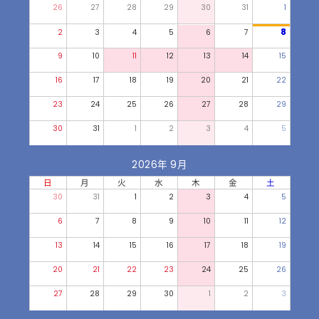
26
27
28
29
30
31
1
8
2
3
4
5
6
7
9
10
11
12
13
14
15
16
17
18
19
20
21
22
23
24
25
26
27
28
29
30
31
1
2
3
4
5
2026年 9月
日
月
火
水
木
金
土
30
31
1
2
3
4
5
6
7
8
9
10
11
12
13
14
15
16
17
18
19
20
21
22
23
24
25
26
27
28
29
30
1
2
3