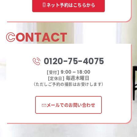
ネット予約はこちらから
C
ONTACT
0120-75-4075
9:00 – 18:00
[受付]
毎週木曜日
[定休日]
（ただしご予約の撮影はお受けします）
メールでのお問い合わせ