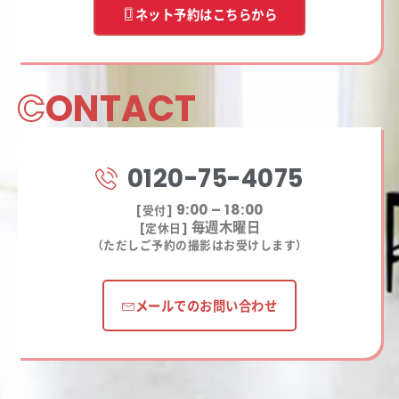
ネット予約はこちらから
C
ONTACT
0120-75-4075
9:00 – 18:00
[受付]
毎週木曜日
[定休日]
（ただしご予約の撮影はお受けします）
メールでのお問い合わせ