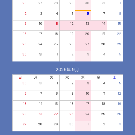
26
27
28
29
30
31
1
6
2
3
4
5
7
8
9
10
11
12
13
14
15
16
17
18
19
20
21
22
23
24
25
26
27
28
29
30
31
1
2
3
4
5
2026年 9月
日
月
火
水
木
金
土
30
31
1
2
3
4
5
6
7
8
9
10
11
12
13
14
15
16
17
18
19
20
21
22
23
24
25
26
27
28
29
30
1
2
3