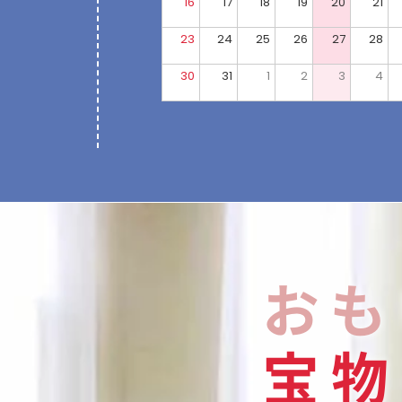
16
17
18
19
20
21
23
24
25
26
27
28
30
31
1
2
3
4
おも
宝
物