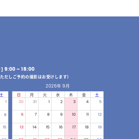
9:00 – 18:00
付]
（ただしご予約の撮影はお受けします）
2026年 9月
土
日
月
火
水
木
金
土
1
30
31
1
2
3
4
5
6
7
8
9
10
11
12
8
15
13
14
15
16
17
18
19