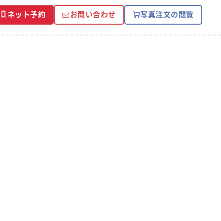
ネット予約
お問い合わせ
写真注文の閲覧