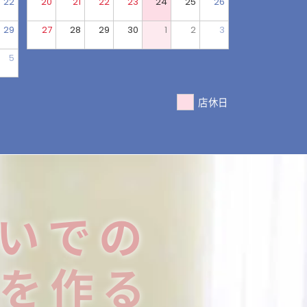
22
20
21
22
23
24
25
26
29
27
28
29
30
1
2
3
5
店休日
いでの
を作る