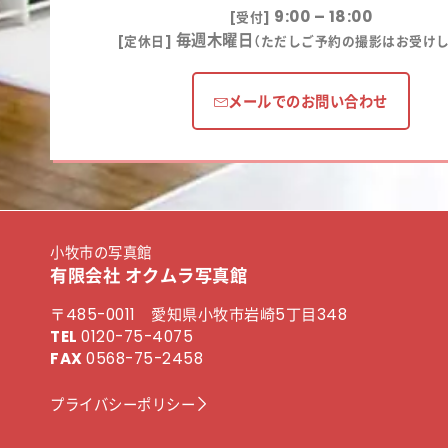
9:00 – 18:00
[受付]
毎週木曜日
[定休日]
（ただしご予約の撮影はお受けし
メールでのお問い合わせ
小牧市の写真館
有限会社 オクムラ写真館
〒485-0011 愛知県小牧市岩崎5丁目348
TEL
0120-75-4075
FAX
0568-75-2458
プライバシーポリシー