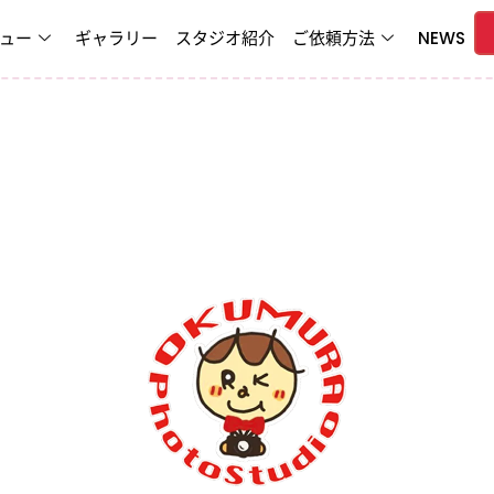
ュー
ギャラリー
スタジオ紹介
ご依頼方法
NEWS