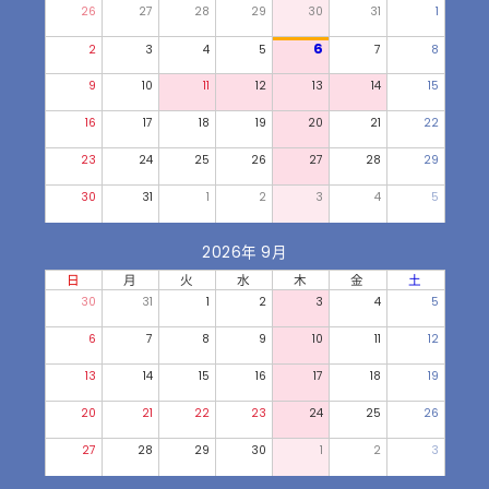
26
27
28
29
30
31
1
6
2
3
4
5
7
8
9
10
11
12
13
14
15
16
17
18
19
20
21
22
23
24
25
26
27
28
29
30
31
1
2
3
4
5
2026年 9月
日
月
火
水
木
金
土
30
31
1
2
3
4
5
6
7
8
9
10
11
12
13
14
15
16
17
18
19
20
21
22
23
24
25
26
27
28
29
30
1
2
3