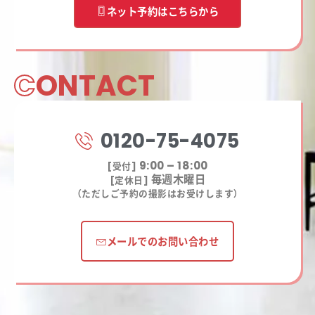
ネット予約はこちらから
C
ONTACT
0120-75-4075
9:00 – 18:00
[受付]
毎週木曜日
[定休日]
（ただしご予約の撮影はお受けします）
メールでのお問い合わせ