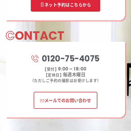
ネット予約はこちらから
C
ONTACT
0120-75-4075
9:00 – 18:00
[受付]
毎週木曜日
[定休日]
（ただしご予約の撮影はお受けします）
メールでのお問い合わせ