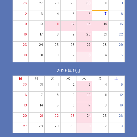
26
27
28
29
30
31
1
7
2
3
4
5
6
8
9
10
11
12
13
14
15
16
17
18
19
20
21
22
23
24
25
26
27
28
29
30
31
1
2
3
4
5
2026年 9月
日
月
火
水
木
金
土
30
31
1
2
3
4
5
6
7
8
9
10
11
12
13
14
15
16
17
18
19
20
21
22
23
24
25
26
27
28
29
30
1
2
3