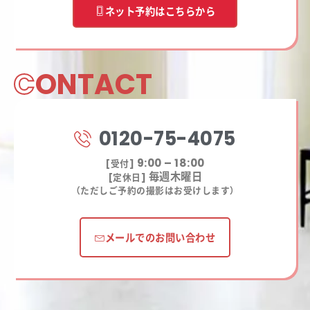
ネット予約はこちらから
C
ONTACT
0120-75-4075
9:00 – 18:00
[受付]
毎週木曜日
[定休日]
（ただしご予約の撮影はお受けします）
メールでのお問い合わせ