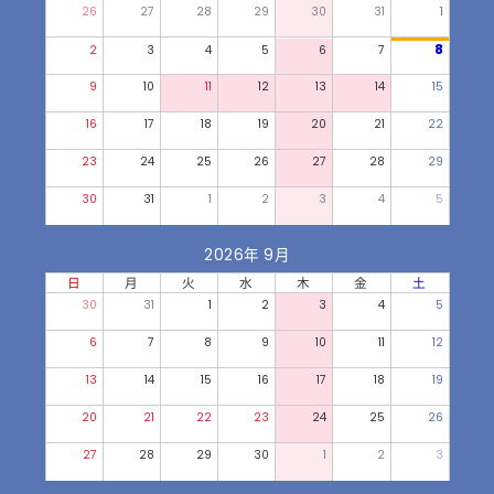
26
27
28
29
30
31
1
8
2
3
4
5
6
7
9
10
11
12
13
14
15
16
17
18
19
20
21
22
23
24
25
26
27
28
29
30
31
1
2
3
4
5
2026年 9月
日
月
火
水
木
金
土
30
31
1
2
3
4
5
6
7
8
9
10
11
12
13
14
15
16
17
18
19
20
21
22
23
24
25
26
27
28
29
30
1
2
3