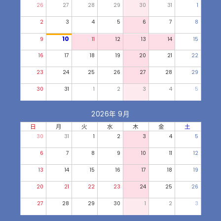
26
27
28
29
30
31
1
2
3
4
5
6
7
8
10
9
11
12
13
14
15
16
17
18
19
20
21
22
23
24
25
26
27
28
29
30
31
1
2
3
4
5
2026年 9月
日
月
火
水
木
金
土
30
31
1
2
3
4
5
6
7
8
9
10
11
12
13
14
15
16
17
18
19
20
21
22
23
24
25
26
27
28
29
30
1
2
3