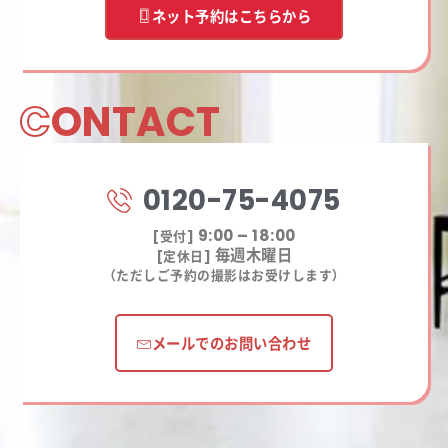
ネット予約はこちらから
C
ONTACT
0120-75-4075
9:00 – 18:00
[受付]
毎週木曜日
[定休日]
（ただしご予約の撮影はお受けします）
メールでのお問い合わせ