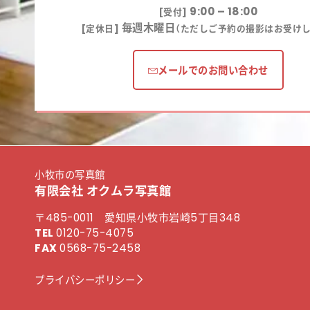
9:00 – 18:00
[受付]
毎週木曜日
[定休日]
（ただしご予約の撮影はお受けし
メールでのお問い合わせ
小牧市の写真館
有限会社 オクムラ写真館
〒485-0011 愛知県小牧市岩崎5丁目348
TEL
0120-75-4075
FAX
0568-75-2458
プライバシーポリシー