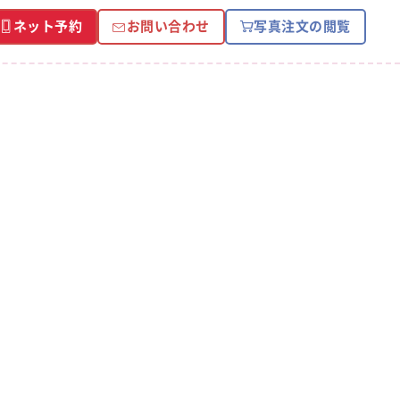
ネット予約
お問い合わせ
写真注文の閲覧