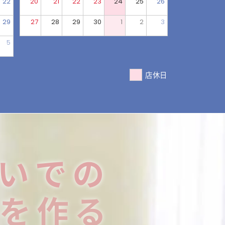
22
20
21
22
23
24
25
26
29
27
28
29
30
1
2
3
5
店休日
いでの
を作る