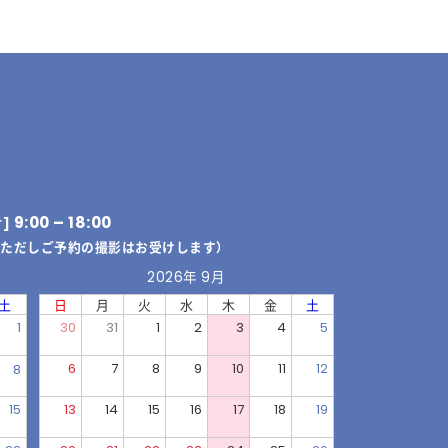
9:00 – 18:00
付]
（ただしご予約の撮影はお受けします）
2026年 9月
土
日
月
火
水
木
金
土
1
30
31
1
2
3
4
5
6
7
8
9
10
11
12
8
15
13
14
15
16
17
18
19