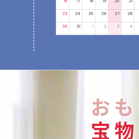
16
17
18
19
20
21
23
24
25
26
27
28
30
31
1
2
3
4
おも
宝
物