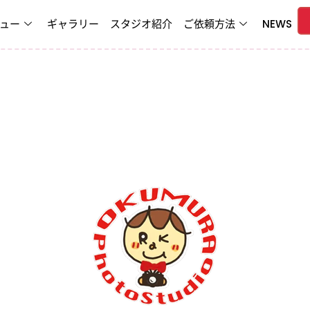
ュー
ギャラリー
スタジオ紹介
ご依頼方法
NEWS