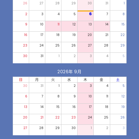
26
27
28
29
30
31
1
6
2
3
4
5
7
8
9
10
11
12
13
14
15
16
17
18
19
20
21
22
23
24
25
26
27
28
29
30
31
1
2
3
4
5
2026年 9月
日
月
火
水
木
金
土
30
31
1
2
3
4
5
6
7
8
9
10
11
12
13
14
15
16
17
18
19
20
21
22
23
24
25
26
27
28
29
30
1
2
3