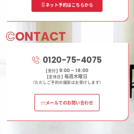
ネット予約はこちらから
C
ONTACT
0120-75-4075
9:00 – 18:00
[受付]
毎週木曜日
[定休日]
（ただしご予約の撮影はお受けします）
メールでのお問い合わせ