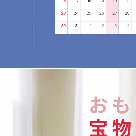
16
17
18
19
20
21
23
24
25
26
27
28
30
31
1
2
3
4
おも
宝
物