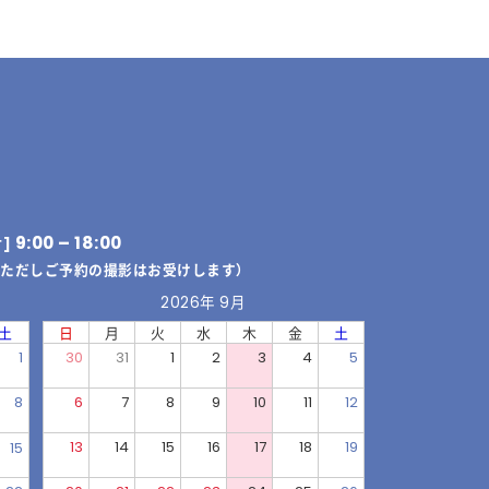
9:00 – 18:00
付]
（ただしご予約の撮影はお受けします）
2026年 9月
土
日
月
火
水
木
金
土
1
30
31
1
2
3
4
5
8
6
7
8
9
10
11
12
13
14
15
16
17
18
19
15