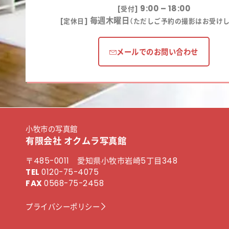
9:00 – 18:00
[受付]
毎週木曜日
[定休日]
（ただしご予約の撮影はお受けし
メールでのお問い合わせ
小牧市の写真館
有限会社 オクムラ写真館
〒485-0011 愛知県小牧市岩崎5丁目348
TEL
0120-75-4075
FAX
0568-75-2458
プライバシーポリシー