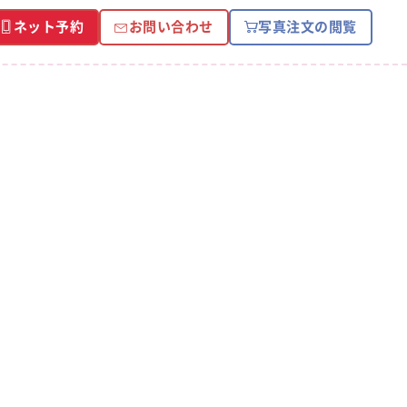
ネット予約
お問い合わせ
写真注文の閲覧