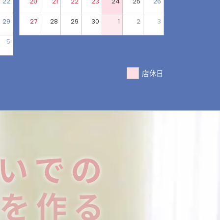
22
20
21
22
23
24
25
26
29
27
28
29
30
1
2
3
5
店休日
いでの
を作る