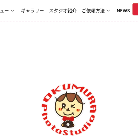
ュー
ギャラリー
スタジオ紹介
ご依頼方法
NEWS