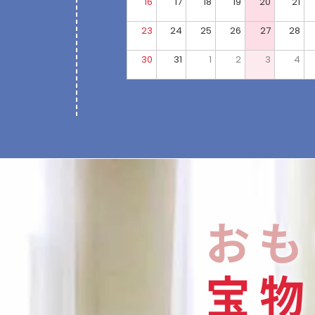
16
17
18
19
20
21
23
24
25
26
27
28
30
31
1
2
3
4
おも
宝
物