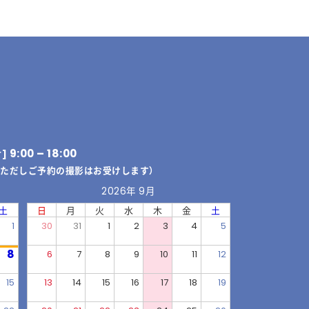
9:00 – 18:00
付]
（ただしご予約の撮影はお受けします）
2026年 9月
土
日
月
火
水
木
金
土
1
30
31
1
2
3
4
5
8
6
7
8
9
10
11
12
15
13
14
15
16
17
18
19