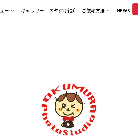
ュー
ギャラリー
スタジオ紹介
ご依頼方法
NEWS