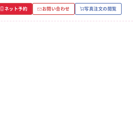
ネット予約
お問い合わせ
写真注文の閲覧