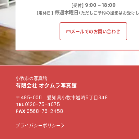
9:00 – 18:00
[受付]
毎週木曜日
[定休日]
（ただしご予約の撮影はお受けし
メールでのお問い合わせ
小牧市の写真館
有限会社 オクムラ写真館
〒485-0011 愛知県小牧市岩崎5丁目348
TEL
0120-75-4075
FAX
0568-75-2458
プライバシーポリシー