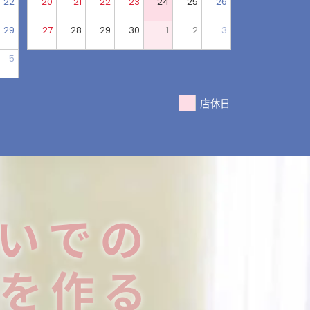
22
20
21
22
23
24
25
26
29
27
28
29
30
1
2
3
5
店休日
いでの
を作る