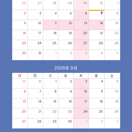
26
27
28
29
30
31
1
7
2
3
4
5
6
8
9
10
11
12
13
14
15
16
17
18
19
20
21
22
23
24
25
26
27
28
29
30
31
1
2
3
4
5
2026年 9月
日
月
火
水
木
金
土
30
31
1
2
3
4
5
6
7
8
9
10
11
12
13
14
15
16
17
18
19
20
21
22
23
24
25
26
27
28
29
30
1
2
3