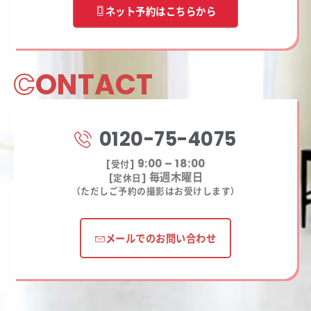
ネット予約はこちらから
C
ONTACT
0120-75-4075
9:00 – 18:00
[受付]
毎週木曜日
[定休日]
（ただしご予約の撮影はお受けします）
メールでのお問い合わせ