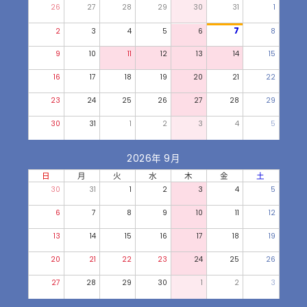
26
27
28
29
30
31
1
7
2
3
4
5
6
8
9
10
11
12
13
14
15
16
17
18
19
20
21
22
23
24
25
26
27
28
29
30
31
1
2
3
4
5
2026年 9月
日
月
火
水
木
金
土
30
31
1
2
3
4
5
6
7
8
9
10
11
12
13
14
15
16
17
18
19
20
21
22
23
24
25
26
27
28
29
30
1
2
3