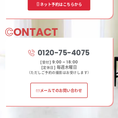
ネット予約はこちらから
C
ONTACT
0120-75-4075
9:00 – 18:00
[受付]
毎週木曜日
[定休日]
（ただしご予約の撮影はお受けします）
メールでのお問い合わせ