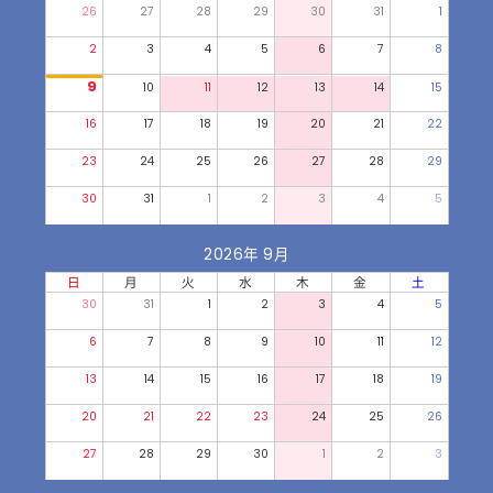
26
27
28
29
30
31
1
2
3
4
5
6
7
8
9
10
11
12
13
14
15
16
17
18
19
20
21
22
23
24
25
26
27
28
29
30
31
1
2
3
4
5
2026年 9月
日
月
火
水
木
金
土
30
31
1
2
3
4
5
6
7
8
9
10
11
12
13
14
15
16
17
18
19
20
21
22
23
24
25
26
27
28
29
30
1
2
3