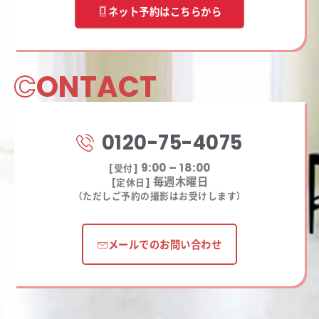
ネット予約はこちらから
C
ONTACT
0120-75-4075
9:00 – 18:00
[受付]
毎週木曜日
[定休日]
（ただしご予約の撮影はお受けします）
メールでのお問い合わせ